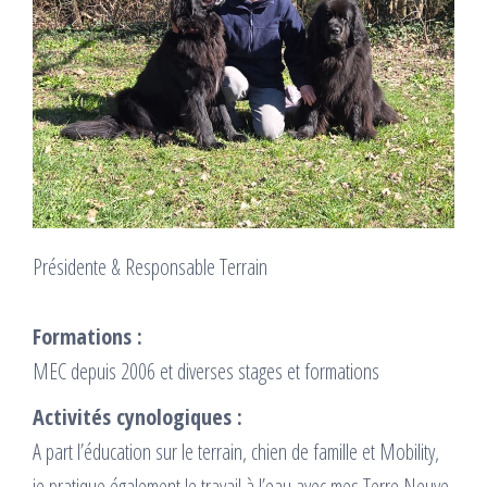
Présidente & Responsable Terrain
Formations :
MEC depuis 2006 et diverses stages et formations
Activités cynologiques :
A part l’éducation sur le terrain, chien de famille et Mobility,
je pratique également le travail à l’eau avec mes Terre Neuve