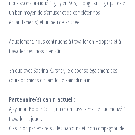
nous avons pratiqué l’agility en SCS, le dog dancing (qui reste
un bon moyen de s’amuser et de compléter nos
échauffements) et un peu de Frisbee.
Actuellement, nous continuons à travailler en Hoopers et à
travailler des tricks bien sûr!
En duo avec Sabrina Kursner, je dispense également des
cours de chiens de famille, le samedi matin.
Partenaire(s) canin actuel :
Ajay, mon Border Collie, un chien aussi sensible que motivé à
travailler et jouer.
C’est mon partenaire sur les parcours et mon compagnon de