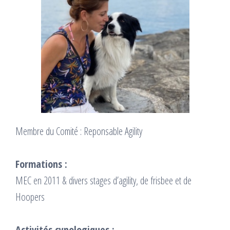
Membre du Comité : Reponsable Agility
Formations :
MEC en 2011 & divers stages d’agility, de frisbee et de
Hoopers
Activités cynologiques :