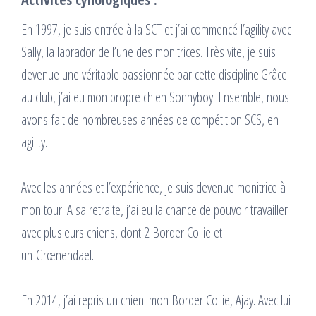
En 1997, je suis entrée à la SCT et j’ai commencé l’agility avec
Sally, la labrador de l’une des monitrices. Très vite, je suis
devenue une véritable passionnée par cette discipline!Grâce
au club, j’ai eu mon propre chien Sonnyboy. Ensemble, nous
avons fait de nombreuses années de compétition SCS, en
agility.
Avec les années et l’expérience, je suis devenue monitrice à
mon tour. A sa retraite, j’ai eu la chance de pouvoir travailler
avec plusieurs chiens, dont 2 Border Collie et
un Grœnendael.
En 2014, j’ai repris un chien: mon Border Collie, Ajay. Avec lui