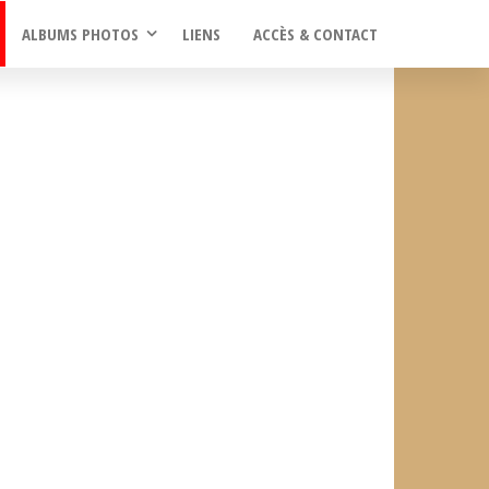
ALBUMS PHOTOS
LIENS
ACCÈS & CONTACT