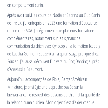
en comportement canin.
Après avoir suivi les cours de Nadia et Sabrina au Club Canin
de Trélex, j’ai entrepris en 2023 une formation d’éducatrice
canine chez AOA. J’ai également suivi plusieurs formations
complémentaires, notamment sur les signaux de
communication du chien avec Cynotopia, la formation Iceberg
de Laetitia Gonnon (Eduzen) ainsi qu’un stage pratique chez
Eduzen. J’ai aussi découvert l’univers du Dog Dancing auprès
d’Anastasiia Beaumont.
Aujourd’hui accompagnée de Fibie, Berger Américain
Miniature, je privilégie une approche basée sur la
bienveillance, le respect des besoins du chien et la qualité de
la relation humain-chien. Mon objectif est d’aider chaque